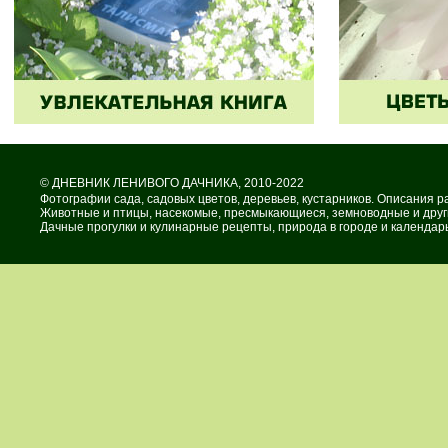
©
ДНЕВНИК ЛЕНИВОГО ДАЧНИКА
, 2010-2022
Фотографии сада, садовых цветов, деревьев, кустарников. Описания р
Животные и птицы, насекомые, пресмыкающиеся, земноводные и други
Дачные прогулки и кулинарные рецепты, природа в городе и календарь