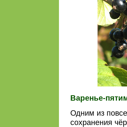
Варенье-пяти
Одним из повсе
сохранения чёр