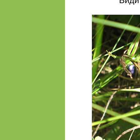
Видит