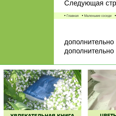
Следующая стр
•
•
Главная
Маленькие соседи
дополнительно
дополнительно 