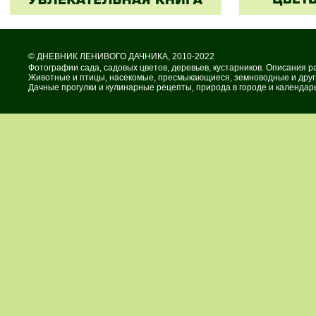
©
ДНЕВНИК ЛЕНИВОГО ДАЧНИКА
, 2010-2022
Фотографии сада, садовых цветов, деревьев, кустарников. Описания р
Животные и птицы, насекомые, пресмыкающиеся, земноводные и други
Дачные прогулки и кулинарные рецепты, природа в городе и календарь